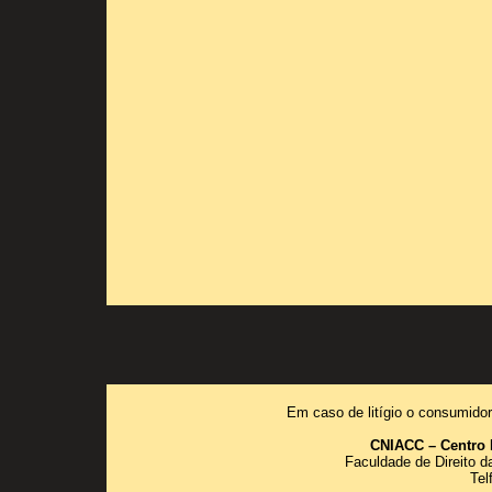
Em caso de litígio o consumidor
CNIACC – Centro 
Faculdade de Direito 
Tel