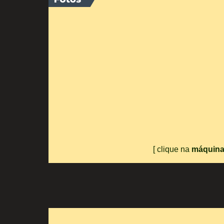
[ clique na
máquina 