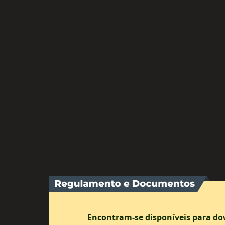
Encontram-se disponíveis para do