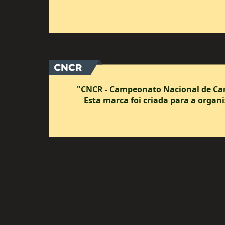
"CNCR - Campeonato Nacional de Ca
Esta marca foi criada para a organi