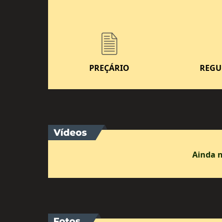
PREÇÁRIO
REGU
Ainda 