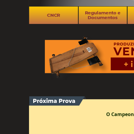
O Campeona